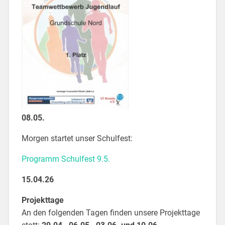
08.05.
Morgen startet unser Schulfest:
Programm Schulfest 9.5.
15.04.26
Projekttage
An den folgenden Tagen finden unsere Projekttage