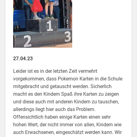
27.04.23
Leider ist es in der letzten Zeit vermehrt
vorgekommen, dass Pokemon Karten in die Schule
mitgebracht und getauscht werden. Sicherlich
macht es den Kindern Spaß ihre Karten zu zeigen
und diese auch mit anderen Kindern zu tauschen,
allerdings liegt hier auch das Problem.
Offensichtlich haben einige Karten einen sehr
hohen Wert, der nicht immer von allen, Kindern wie
auch Erwachsenen, eingeschätzt werden kann. Wir