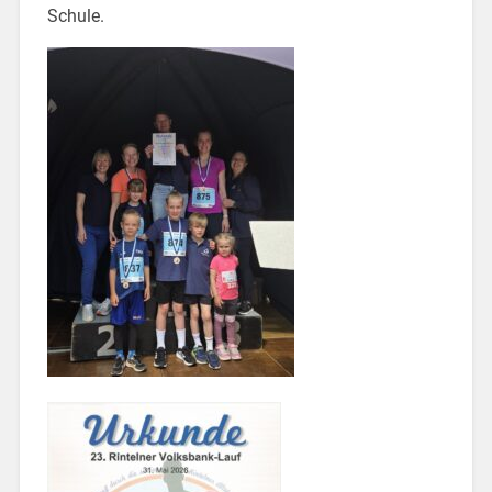
Schule.