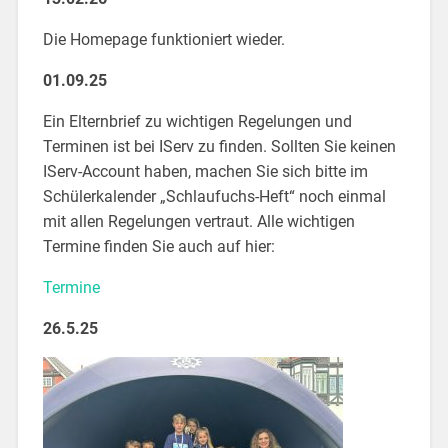
Die Homepage funktioniert wieder.
01.09.25
Ein Elternbrief zu wichtigen Regelungen und
Terminen ist bei IServ zu finden. Sollten Sie keinen
IServ-Account haben, machen Sie sich bitte im
Schülerkalender „Schlaufuchs-Heft“ noch einmal
mit allen Regelungen vertraut. Alle wichtigen
Termine finden Sie auch auf hier:
Termine
26.5.25