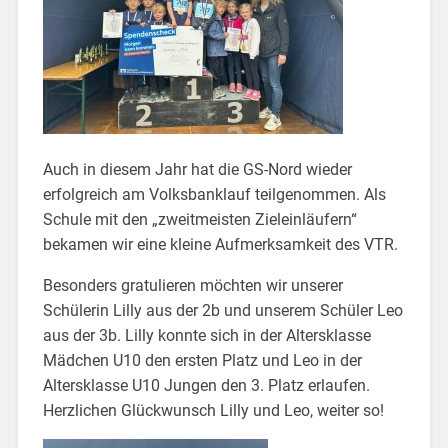
Auch in diesem Jahr hat die GS-Nord wieder
erfolgreich am Volksbanklauf teilgenommen. Als
Schule mit den „zweitmeisten Zieleinläufern“
bekamen wir eine kleine Aufmerksamkeit des VTR.
Besonders gratulieren möchten wir unserer
Schülerin Lilly aus der 2b und unserem Schüler Leo
aus der 3b. Lilly konnte sich in der Altersklasse
Mädchen U10 den ersten Platz und Leo in der
Altersklasse U10 Jungen den 3. Platz erlaufen.
Herzlichen Glückwunsch Lilly und Leo, weiter so!