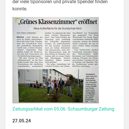
der viele Sponsoren und private Spender finden
konnte.
Zeitungsartikel vom 05.06. Schaumburger Zeitung
27.05.24