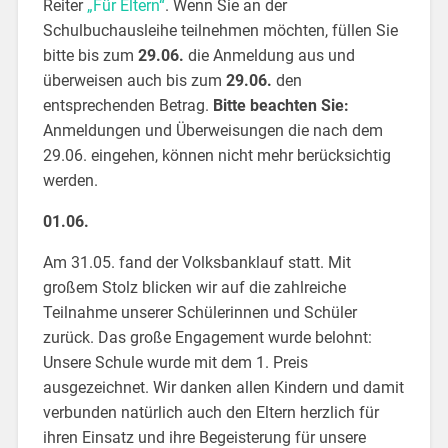
Reiter
„Für Eltern“
. Wenn Sie an der
Schulbuchausleihe teilnehmen möchten, füllen Sie
bitte bis zum
29.06.
die Anmeldung aus und
überweisen auch bis zum
29.06.
den
entsprechenden Betrag.
Bitte beachten Sie:
Anmeldungen und Überweisungen die nach dem
29.06. eingehen, können nicht mehr berücksichtig
werden.
01.06.
Am 31.05. fand der Volksbanklauf statt. Mit
großem Stolz blicken wir auf die zahlreiche
Teilnahme unserer Schülerinnen und Schüler
zurück. Das große Engagement wurde belohnt:
Unsere Schule wurde mit dem 1. Preis
ausgezeichnet. Wir danken allen Kindern und damit
verbunden natürlich auch den Eltern herzlich für
ihren Einsatz und ihre Begeisterung für unsere