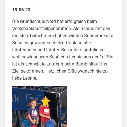
19.06.23
Die Grundschule Nord hat erfolgreich beim
Volksbanklauf teilgenommen. Als Schule mit den
meisten Teilnehmern haben wir den Sonderpreis für
Schulen gewonnen. Vielen Dank an alle
Läuferinnen und Läufer. Besonders gratulieren
wollen wir unserer Schülerin Leonie aus der 1a. Sie
ist als schnellste Läuferin beim Bambinilauf ins
Ziel gekommen. Herzlichen Glückwunsch hierzu
liebe Leonie.