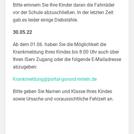
Bitte erinnern Sie Ihre Kinder daran die Fahrräder
vor der Schule abzuschließen. In der letzten Zeit
gab es leider einige Diebstähle.
30.05.22
Ab dem 01.06. haben Sie die Möglichkeit die
Krankmeldung Ihres Kindes bis 8:00 Uhr auch über
Ihren IServ Zugang oder die folgende E-Mailadresse
abzugeben:
Krankmeldung@portal-gsnord-rinteln.de
Bitte geben Sie Namen und Klasse Ihres Kindes
sowie Ursache und voraussichtliche Fehlzeit an.