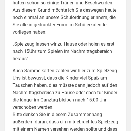
hatten schon so einige Tränen und Beschwerden.
Aus diesem Grund möchte ich Sie deswegen heute
noch einmal an unsere Schulordnung erinnern, die
Sie alle in gedruckter Form im Schülerkalender
vorliegen haben:
„Spielzeug lassen wir zu Hause oder holen es erst
nach 15Uhr zum Spielen im Nachmittagsbereich
heraus“
Auch Sammelkarten zählen wir hier zum Spielzeug.
Uns ist bewusst, dass die Kinder viel Spaß am
Tauschen haben, dies müsste dann jedoch auf den
Nachmittagsbereich zu Hause oder eben für Kinder
die länger im Ganztag bleiben nach 15:00 Uhr
verschoben werden.
Bitte denken Sie in diesem Zusammenhang
außerdem daran, dass ein mitgebrachtes Spielzeug
mit einem Namen versehen werden sollte und dass