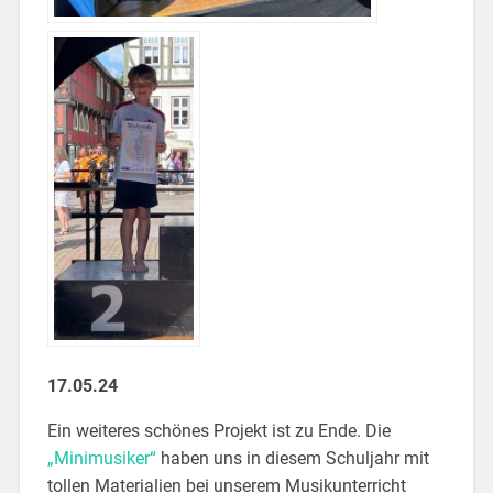
17.05.24
Ein weiteres schönes Projekt ist zu Ende. Die
„Minimusiker“
haben uns in diesem Schuljahr mit
tollen Materialien bei unserem Musikunterricht