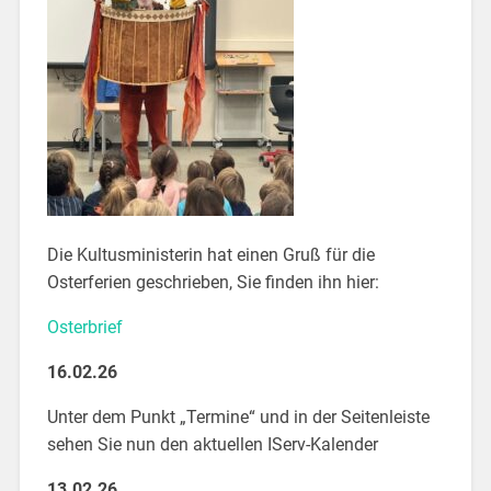
Die Kultusministerin hat einen Gruß für die
Osterferien geschrieben, Sie finden ihn hier:
Osterbrief
16.02.26
Unter dem Punkt „Termine“ und in der Seitenleiste
sehen Sie nun den aktuellen IServ-Kalender
13.02.26