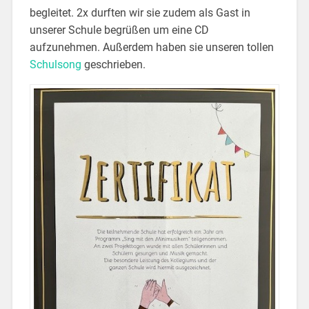
begleitet. 2x durften wir sie zudem als Gast in
unserer Schule begrüßen um eine CD
aufzunehmen. Außerdem haben sie unseren tollen
Schulsong
geschrieben.