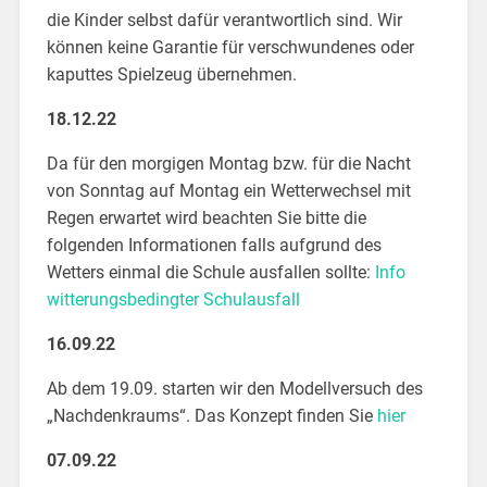
die Kinder selbst dafür verantwortlich sind. Wir
können keine Garantie für verschwundenes oder
kaputtes Spielzeug übernehmen.
18.12.22
Da für den morgigen Montag bzw. für die Nacht
von Sonntag auf Montag ein Wetterwechsel mit
Regen erwartet wird beachten Sie bitte die
folgenden Informationen falls aufgrund des
Wetters einmal die Schule ausfallen sollte:
Info
witterungsbedingter Schulausfall
16.09
.
22
Ab dem 19.09. starten wir den Modellversuch des
„Nachdenkraums“. Das Konzept finden Sie
hier
07.09.22