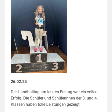
26.02.25
Der Handballtag am letzten Freitag war ein voller
Erfolg. Die Schüler und Schülerinnen der 3. und 4.
Klassen haben tolle Leistungen gezeigt.