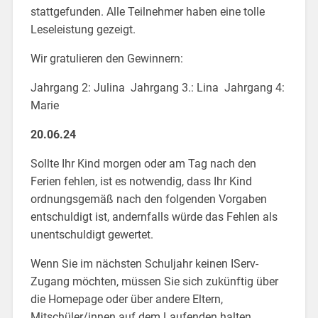
stattgefunden. Alle Teilnehmer haben eine tolle
Leseleistung gezeigt.
Wir gratulieren den Gewinnern:
Jahrgang 2: Julina Jahrgang 3.: Lina Jahrgang 4:
Marie
20.06.24
Sollte Ihr Kind morgen oder am Tag nach den
Ferien fehlen, ist es notwendig, dass Ihr Kind
ordnungsgemäß nach den folgenden Vorgaben
entschuldigt ist, andernfalls würde das Fehlen als
unentschuldigt gewertet.
Wenn Sie im nächsten Schuljahr keinen IServ-
Zugang möchten, müssen Sie sich zukünftig über
die Homepage oder über andere Eltern,
Mitschüler/innen auf dem Laufenden halten.