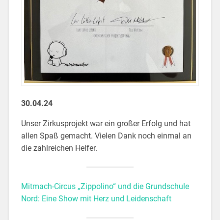
30.04.24
Unser Zirkusprojekt war ein großer Erfolg und hat
allen Spaß gemacht. Vielen Dank noch einmal an
die zahlreichen Helfer.
Mitmach-Circus „Zippolino“ und die Grundschule
Nord: Eine Show mit Herz und Leidenschaft