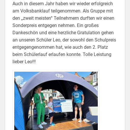
Auch in diesem Jahr haben wir wieder erfolgreich
am Volksbanklauf teilgenommen. Als Gruppe mit
den „zweit meisten“ Teilnehmern durften wir einen
Sonderpreis entgegen nehmen. Ein großes
Dankeschön und eine herzliche Gratulation gehen
an unseren Schüler Leo, der sowohl den Schulpreis
entgegengenommen hat, wie auch den 2. Platz
beim Schülerlauf erlaufen konnte. Tolle Leistung
lieber Leo!!!