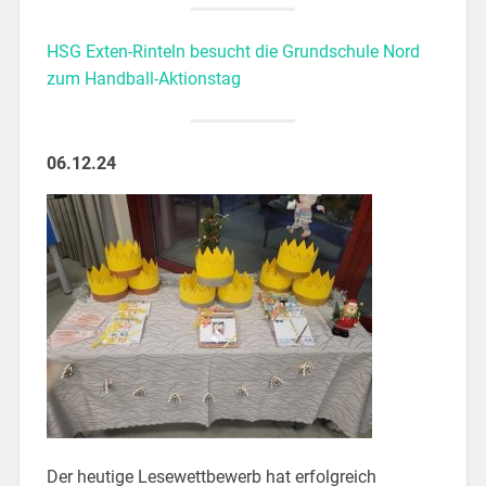
HSG Exten-Rinteln besucht die Grundschule Nord
zum Handball-Aktionstag
06.12.24
Der heutige Lesewettbewerb hat erfolgreich