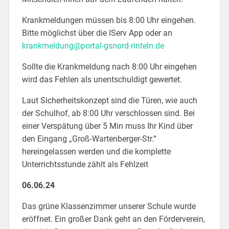
Krankmeldungen müssen bis 8:00 Uhr eingehen.
Bitte möglichst über die IServ App oder an
krankmeldung@portal-gsnord-rinteln.de
Sollte die Krankmeldung nach 8:00 Uhr eingehen
wird das Fehlen als unentschuldigt gewertet.
Laut Sicherheitskonzept sind die Türen, wie auch
der Schulhof, ab 8:00 Uhr verschlossen sind. Bei
einer Verspätung über 5 Min muss Ihr Kind über
den Eingang „Groß-Wartenberger-Str.“
hereingelassen werden und die komplette
Unterrichtsstunde zählt als Fehlzeit
06.06.24
Das grüne Klassenzimmer unserer Schule wurde
eröffnet. Ein großer Dank geht an den Förderverein,