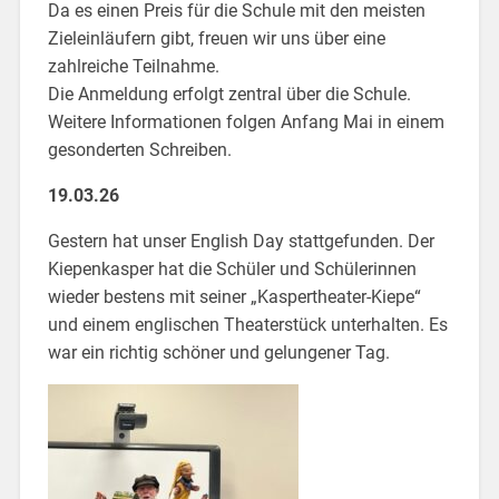
Da es einen Preis für die Schule mit den meisten
Zieleinläufern gibt, freuen wir uns über eine
zahlreiche Teilnahme.
Die Anmeldung erfolgt zentral über die Schule.
Weitere Informationen folgen Anfang Mai in einem
gesonderten Schreiben.
19.03.26
Gestern hat unser English Day stattgefunden. Der
Kiepenkasper hat die Schüler und Schülerinnen
wieder bestens mit seiner „Kaspertheater-Kiepe“
und einem englischen Theaterstück unterhalten. Es
war ein richtig schöner und gelungener Tag.