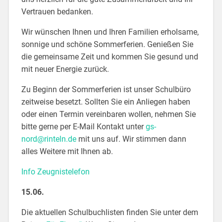
Vertrauen bedanken.
Wir wünschen Ihnen und Ihren Familien erholsame,
sonnige und schöne Sommerferien. Genießen Sie
die gemeinsame Zeit und kommen Sie gesund und
mit neuer Energie zurück.
Zu Beginn der Sommerferien ist unser Schulbüro
zeitweise besetzt. Sollten Sie ein Anliegen haben
oder einen Termin vereinbaren wollen, nehmen Sie
bitte gerne per E-Mail Kontakt unter
gs-
nord@rinteln.de
mit uns auf. Wir stimmen dann
alles Weitere mit Ihnen ab.
Info Zeugnistelefon
15.06.
Die aktuellen Schulbuchlisten finden Sie unter dem