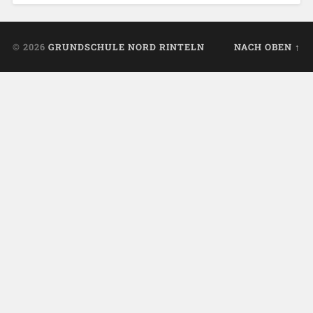
© 2026
GRUNDSCHULE NORD RINTELN
NACH OBEN ↑