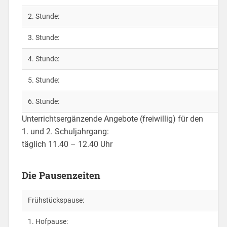
2. Stunde:
3. Stunde:
4. Stunde:
5. Stunde:
6. Stunde:
Unterrichtsergänzende Angebote (freiwillig) für den
1. und 2. Schuljahrgang:
täglich 11.40 – 12.40 Uhr
Die Pausenzeiten
Frühstückspause:
1. Hofpause: