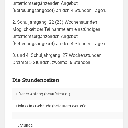
unterrichtsergänzenden Angebot
(Betreuungsangebot) an den 4-Stunden-Tagen.
2. Schuljahrgang: 22 (23) Wochenstunden
Möglichkeit der Teilnahme am einstündigen
unterrichtsergänzenden Angebot
(Betreuungsangebot) an den 4-Stunden-Tagen.
3. und 4. Schuljahrgang: 27 Wochenstunden
Dreimal 5 Stunden, zweimal 6 Stunden
Die Stundenzeiten
Offener Anfang (beaufsichtigt):
Einlass ins Gebäude (bei gutem Wetter):
1. Stunde: